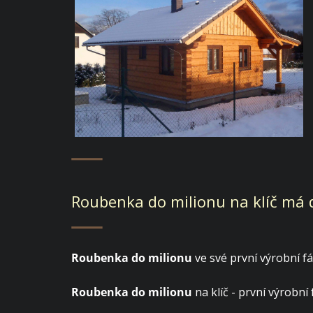
Roubenka do milionu na klíč má d
Roubenka do milionu
ve své první výrobní fá
Roubenka do milionu
na klíč - první výrobní